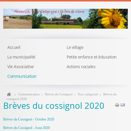
Accueil
Le village
La municipalité
Petite enfance et éducation
Vie Associative
Actions sociales
Communication
Communication
Brèves du Cossignol
Non catégorisé
Brèves du
cossignol 2020
Brèves du cossignol 2020
Brèves du Cossignol - Octobre 2020
Brèves du Cossignol - Aout 2020