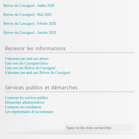
Brèves du Cossignol - Juillet 2020
Brèves du Cossignol - Mai 2020
Brèves du Cossignol - Février 2020
Brèves du Cossignol - Janvier 2020
Recevoir
les informations
S'abonner par mail aux alertes
Lien vers les Cossignol Infos
Lien vers les Brèves du Cossignol
S'abonner par mail aux Bréves du Cossignol
Services
publics et démarches
Contacter les services publics
Démarches administratives
Contacter un conciliateur
Les représentants de la commune