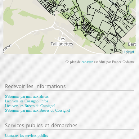
Ce plan de
cadastre
est édité par France Cadastre.
Recevoir
les informations
S'abonner par mail aux alertes
Lien vers les Cossignol Infos
Lien vers les Brèves du Cossignol
S'abonner par mail aux Bréves du Cossignol
Services
publics et démarches
Contacter les services publics