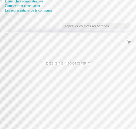
Démarches administratives
Contacter un conciliateur
Les représentants de la commune