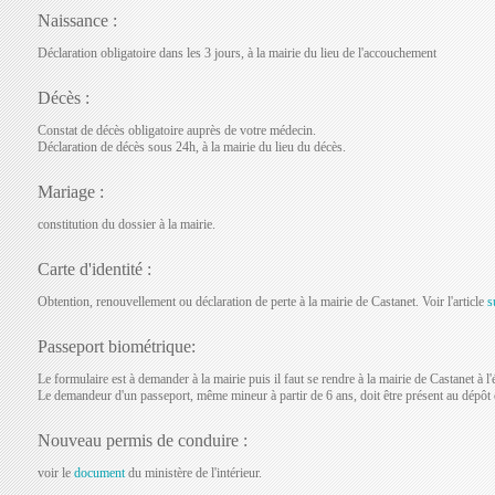
Naissance :
Déclaration obligatoire dans les 3 jours, à la mairie du lieu de l'accouchement
Décès :
Constat de décès obligatoire auprès de votre médecin.
Déclaration de décès sous 24h, à la mairie du lieu du décès.
Mariage :
constitution du dossier à la mairie.
Carte d'identité :
Obtention, renouvellement ou déclaration de perte à la mairie de Castanet. Voir l'article
s
Passeport biométrique:
Le formulaire est à demander à la mairie puis il faut se rendre à la mairie de Castanet à l
Le demandeur d'un passeport, même mineur à partir de 6 ans, doit être présent au dépôt et 
Nouveau permis de conduire :
voir le
document
du ministère de l'intérieur.