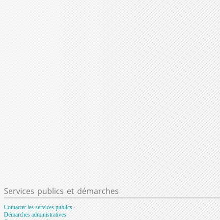
Services
publics et démarches
Contacter les services publics
Démarches administratives