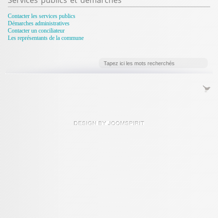
Contacter les services publics
Démarches administratives
Contacter un conciliateur
Les représentants de la commune