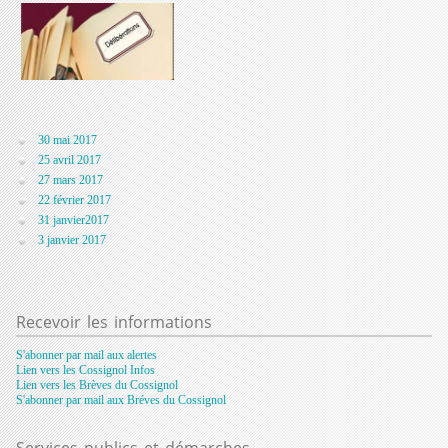
30 mai 2017
25 avril 2017
27 mars 2017
22 février 2017
31 janvier2017
3 janvier 2017
Recevoir
les informations
S'abonner par mail aux alertes
Lien vers les Cossignol Infos
Lien vers les Brèves du Cossignol
S'abonner par mail aux Bréves du Cossignol
Services
publics et démarches