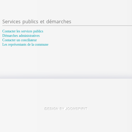
Services
publics et démarches
Contacter les services publics
Démarches administratives
Contacter un conciliateur
Les représentants de la commune