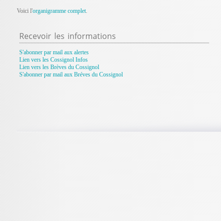
Voici l'
organigramme complet
.
Recevoir
les informations
S'abonner par mail aux alertes
Lien vers les Cossignol Infos
Lien vers les Brèves du Cossignol
S'abonner par mail aux Bréves du Cossignol