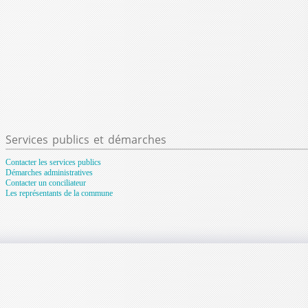
Services
publics et démarches
Contacter les services publics
Démarches administratives
Contacter un conciliateur
Les représentants de la commune