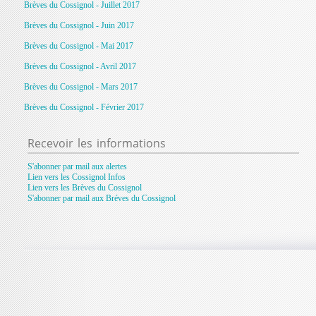
Brèves du Cossignol - Juillet 2017
Brèves du Cossignol - Juin 2017
Brèves du Cossignol - Mai 2017
Brèves du Cossignol - Avril 2017
Brèves du Cossignol - Mars 2017
Brèves du Cossignol - Février 2017
Recevoir
les informations
S'abonner par mail aux alertes
Lien vers les Cossignol Infos
Lien vers les Brèves du Cossignol
S'abonner par mail aux Bréves du Cossignol